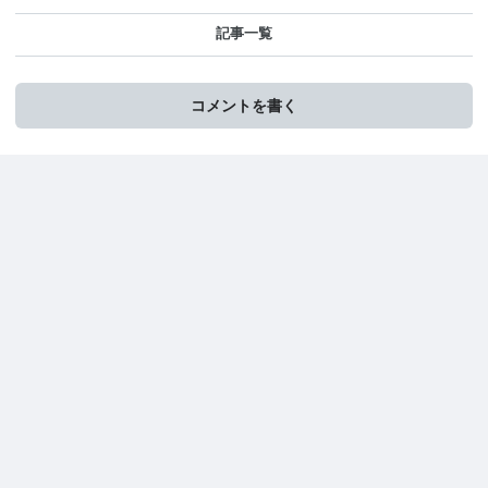
記事一覧
コメントを書く