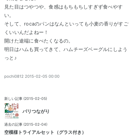
見た目はつやつや、食感はもちもちしすぎず食べやす
い。
そして、rocaのパンはなんといっても小麦の香りがすご
くいいんだよねー！
開けた途端に食べたくなるの。
明日はハムも買ってきて、ハムチーズベーグルにしよう
っと♪
pochi0812
2015-02-05 00:00
新しい記事
(2015-02-05)
バリつながり
過去の記事
(2015-02-04)
空模様トライアルセット（グラス付き）