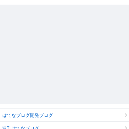
はてなブログ開発ブログ
週刊はてなブログ