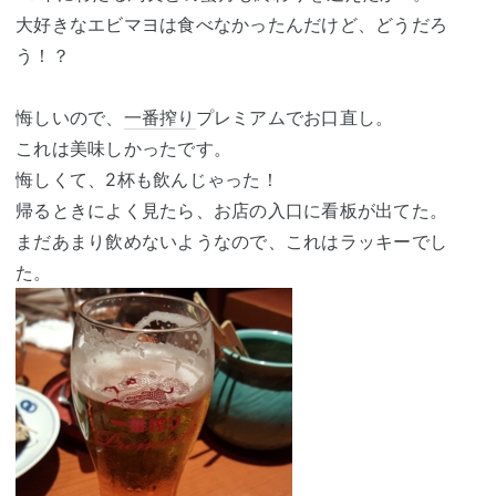
大好きなエビマヨは食べなかったんだけど、どうだろ
う！？
悔しいので、
一番搾り
プレミアムでお口直し。
これは美味しかったです。
悔しくて、2杯も飲んじゃった！
帰るときによく見たら、お店の入口に看板が出てた。
まだあまり飲めないようなので、これはラッキーでし
た。