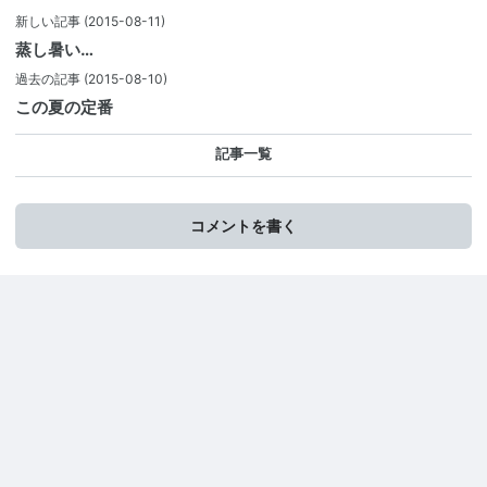
新しい記事
(2015-08-11)
蒸し暑い…
過去の記事
(2015-08-10)
この夏の定番
記事一覧
コメントを書く